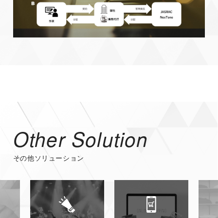
Other Solution
その他ソリューション