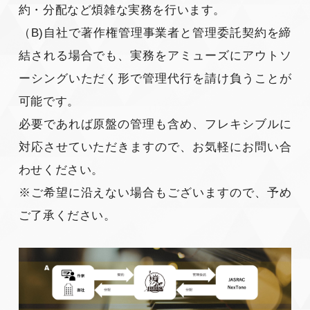
約・分配など煩雑な実務を行います。
（B)自社で著作権管理事業者と管理委託契約を締
結される場合でも、実務をアミューズにアウトソ
ーシングいただく形で管理代行を請け負うことが
可能です。
必要であれば原盤の管理も含め、フレキシブルに
対応させていただきますので、お気軽にお問い合
わせください。
※ご希望に沿えない場合もございますので、予め
ご了承ください。