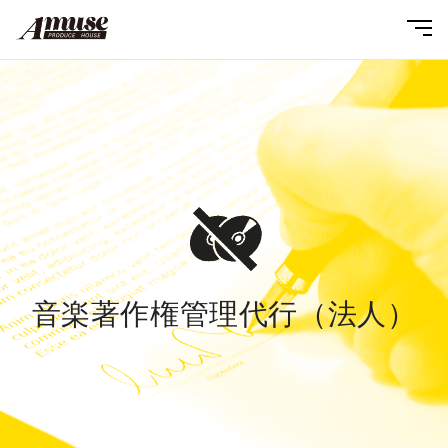
音楽著作権管理代行（法人）